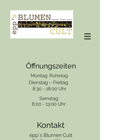
Öffnungszeiten
Montag: Ruhetag
Dienstag – Freitag:
8:30 - 18:00 Uhr
Samstag:
8:00 - 13:00 Uhr
Kontakt
epp´s Blumen Cult